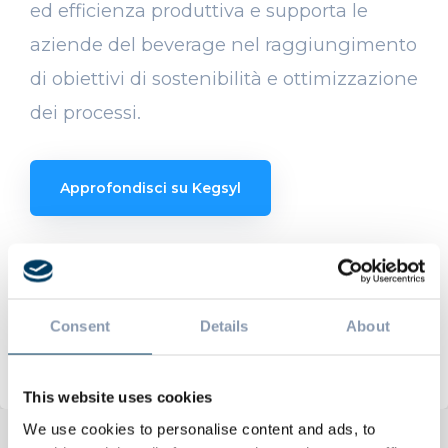
ed efficienza produttiva e supporta le
aziende del beverage nel raggiungimento
di obiettivi di sostenibilità e ottimizzazione
dei processi.
Approfondisci su Kegsyl
Consent
Details
About
This website uses cookies
We use cookies to personalise content and ads, to