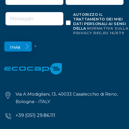
AUTORIZZO IL
TRATTAMENTO DEI MIEI
DATI PERSONALI AI SENSI
DELLA
NORMATIVA SULLA
PRIVACY REG.EU 16/679
>
Via A.Modigliani, 13, 40033 Casalecchio di Reno,
Bologna - ITALY
+39 (051) 29.86.111