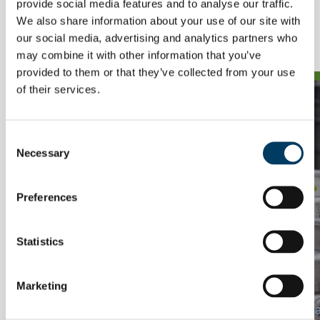
provide social media features and to analyse our traffic.
We also share information about your use of our site with
Related Posts
our social media, advertising and analytics partners who
may combine it with other information that you’ve
provided to them or that they’ve collected from your use
of their services.
Consent
Necessary
Selection
Preferences
Statistics
Marketing
NEWS
Come scegliere il keg ideale: qualità,