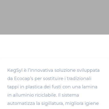
KegSyl è l’innovativa soluzione sviluppata
da Ecocap’s per sostituire i tradizionali
tappi in plastica dei fusti con una lamina
in alluminio riciclabile. Il sistema
automatizza la sigillatura, migliora igiene