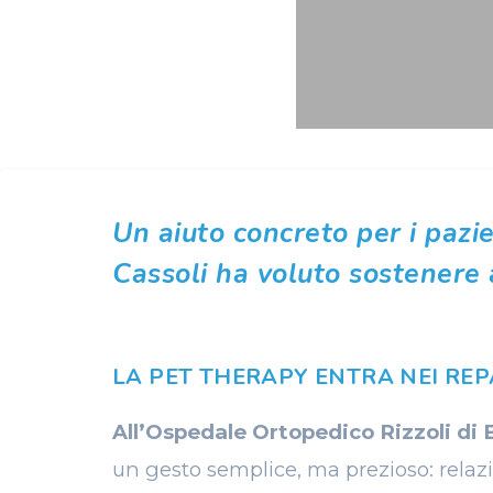
Un aiuto concreto per i pazi
Cassoli ha voluto sostenere 
LA PET THERAPY ENTRA NEI REP
All’Ospedale Ortopedico Rizzoli di
un gesto semplice, ma prezioso: relaz