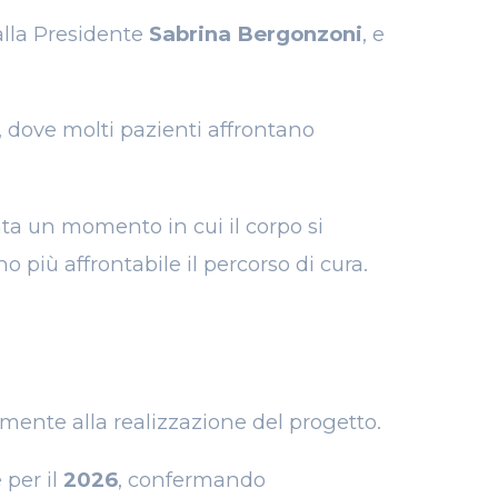
alla Presidente
Sabrina Bergonzoni
, e
, dove molti pazienti affrontano
ta un momento in cui il corpo si
 più affrontabile il percorso di cura.
mente alla realizzazione del progetto.
 per il
2026
, confermando