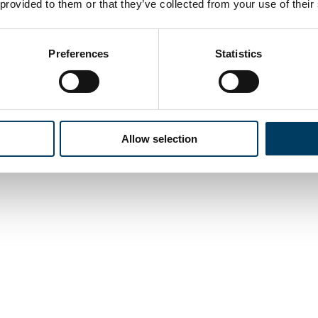
 provided to them or that they’ve collected from your use of their
Preferences
Statistics
Allow selection