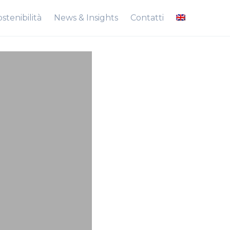
stenibilità
News & Insights
Contatti