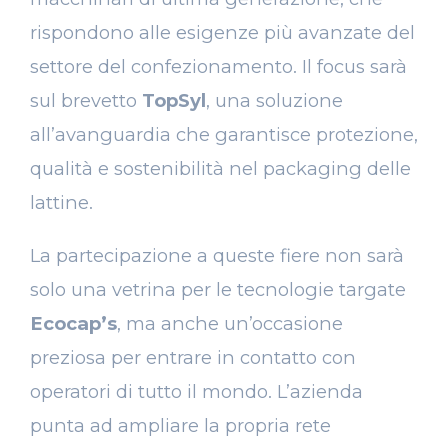
rispondono alle esigenze più avanzate del
settore del confezionamento. Il focus sarà
sul brevetto
TopSyl
, una soluzione
all’avanguardia che garantisce protezione,
qualità e sostenibilità nel packaging delle
lattine.
La partecipazione a queste fiere non sarà
solo una vetrina per le tecnologie targate
Ecocap’s
, ma anche un’occasione
preziosa per entrare in contatto con
operatori di tutto il mondo. L’azienda
punta ad ampliare la propria rete