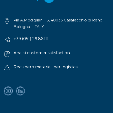
Via A.Modigliani, 13, 40033 Casalecchio di Reno,
Bologna - ITALY
+39 (051) 29.86.111
Analisi customer satisfaction
Recupero materiali per logistica