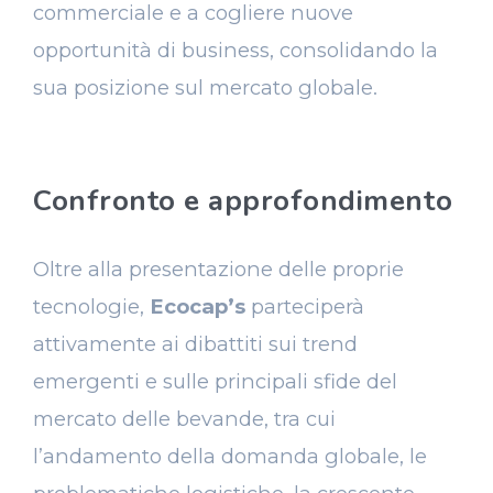
commerciale e a cogliere nuove
opportunità di business, consolidando la
sua posizione sul mercato globale.
Confronto e approfondimento
Oltre alla presentazione delle proprie
tecnologie,
Ecocap’s
parteciperà
attivamente ai dibattiti sui trend
emergenti e sulle principali sfide del
mercato delle bevande, tra cui
l’andamento della domanda globale, le