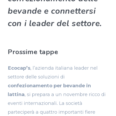
bevande e connettersi
con i leader del settore.
Prossime tappe
Ecocap’s
, l’azienda italiana leader nel
settore delle soluzioni di
confezionamento per bevande in
lattina
, si prepara a un novembre ricco di
eventi internazionali. La società
parteciperà a quattro importanti fiere