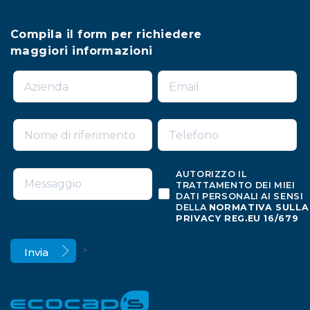
Compila il form per richiedere
maggiori informazioni
AUTORIZZO IL
TRATTAMENTO DEI MIEI
DATI PERSONALI AI SENSI
DELLA
NORMATIVA SULLA
PRIVACY REG.EU 16/679
>