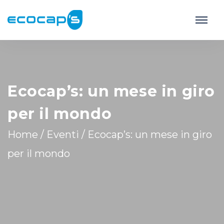
Ecocap’s: un mese in giro
per il mondo
Home
/
Eventi
/
Ecocap’s: un mese in giro
per il mondo