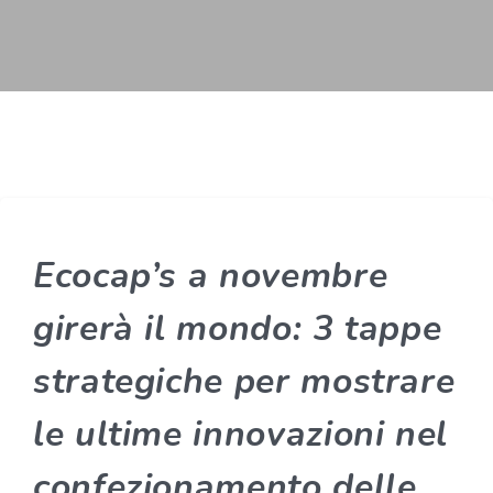
Ecocap’s a novembre
girerà il mondo: 3 tappe
strategiche per mostrare
le ultime innovazioni nel
confezionamento delle