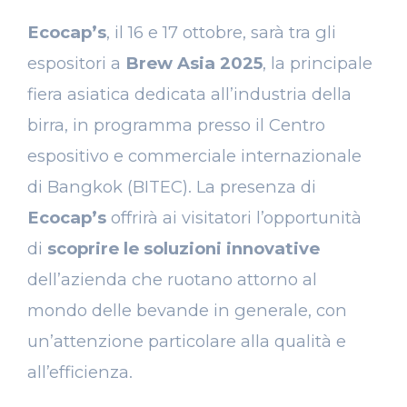
Ecocap’s
, il 16 e 17 ottobre, sarà tra gli
espositori a
Brew Asia 2025
, la principale
fiera asiatica dedicata all’industria della
birra, in programma presso il Centro
espositivo e commerciale internazionale
di Bangkok (BITEC). La presenza di
Ecocap’s
offrirà ai visitatori l’opportunità
di
scoprire le soluzioni innovative
dell’azienda che ruotano attorno al
mondo delle bevande in generale, con
un’attenzione particolare alla qualità e
all’efficienza.