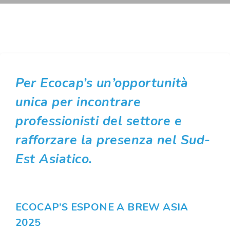
Per Ecocap’s un’opportunità
unica per incontrare
professionisti del settore e
rafforzare la presenza nel Sud-
Est Asiatico.
ECOCAP’S ESPONE A BREW ASIA
2025