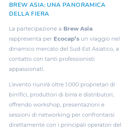
BREW ASIA: UNA PANORAMICA
DELLA FIERA
La partecipazione a
Brew Asia
rappresenta per
Ecocap’s
un viaggio nel
dinamico mercato del Sud-Est Asiatico, a
contatto con tanti professionisti
appassionati.
L’evento riunirà oltre 1.000 proprietari di
birrifici, produttori di birra e distributori,
offrendo workshop, presentazioni e
sessioni di networking per confrontarsi
direttamente con i principali operatori del