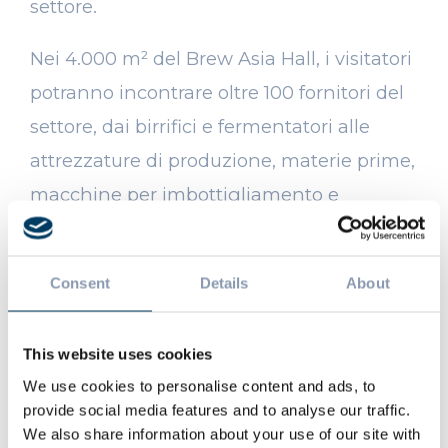
settore.
Nei 4.000 m² del Brew Asia Hall, i visitatori
potranno incontrare oltre 100 fornitori del
settore, dai birrifici e fermentatori alle
attrezzature di produzione, materie prime,
macchine per imbottigliamento e
inscatolamento, fino a soluzioni avanzate
di distribuzione.
Consent
Details
About
This website uses cookies
We use cookies to personalise content and ads, to
provide social media features and to analyse our traffic.
We also share information about your use of our site with