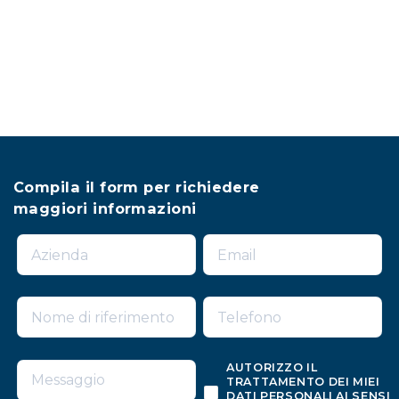
Compila il form per richiedere
maggiori informazioni
AUTORIZZO IL
TRATTAMENTO DEI MIEI
DATI PERSONALI AI SENSI