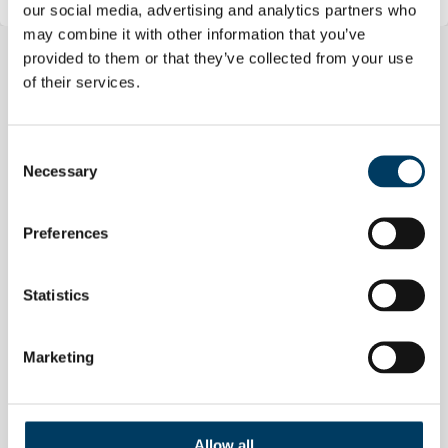
our social media, advertising and analytics partners who
may combine it with other information that you’ve
provided to them or that they’ve collected from your use
of their services.
Related Posts
Consent
Necessary
Selection
Preferences
Statistics
Marketing
Allow all