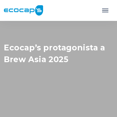
Ecocap’s protagonista a
Brew Asia 2025