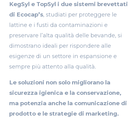
KegSyl e TopSyl i due
sistemi brevettati
di Ecocap’s
, studiati per proteggere le
lattine e i fusti da contaminazioni e
preservare l’alta qualità delle bevande, si
dimostrano ideali per rispondere alle
esigenze di un settore in espansione e
sempre più attento alla qualità.
Le soluzioni non solo migliorano la
sicurezza igienica e la conservazione,
ma potenzia anche la comunicazione di
prodotto e le strategie di marketing.