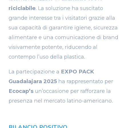
riciclabile
. La soluzione ha suscitato
grande interesse tra i visitatori grazie alla
sua capacità di garantire igiene, sicurezza
alimentare e una comunicazione di brand
visivamente potente, riducendo al
contempo l’uso della plastica.
La partecipazione a
EXPO PACK
Guadalajara 2025
ha rappresentato per
Ecocap’s
un’occasione per rafforzare la
presenza nel mercato latino-americano.
BILANCIO POSITIVO