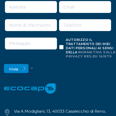
AUTORIZZO IL
TRATTAMENTO DEI MIEI
DATI PERSONALI AI SENSI
DELLA
NORMATIVA SULLA
PRIVACY REG.EU 16/679
>
Via A.Modigliani, 13, 40033 Casalecchio di Reno,