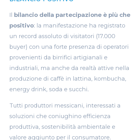
Il
bilancio della partecipazione è più che
positivo
: la manifestazione ha registrato
un record assoluto di visitatori (17.000
buyer) con una forte presenza di operatori
provenienti da birrifici artigianali e
industriali, ma anche da realtà attive nella
produzione di caffè in lattina, kombucha,
energy drink, soda e succhi.
Tutti produttori messicani, interessati a
soluzioni che coniughino efficienza
produttiva, sostenibilità ambientale e
valore aggiunto per il consumatore.