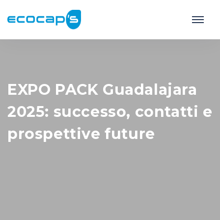
EXPO PACK Guadalajara
2025: successo, contatti e
prospettive future