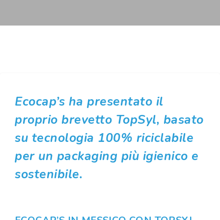
Ecocap’s ha presentato il
proprio brevetto TopSyl, basato
su tecnologia 100% riciclabile
per un packaging più igienico e
sostenibile.