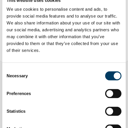
This website uses cookies
We use cookies to personalise content and ads, to
provide social media features and to analyse our traffic.
We also share information about your use of our site with
our social media, advertising and analytics partners who
may combine it with other information that you’ve
provided to them or that they’ve collected from your use
of their services.
Consent
Necessary
Selection
Related Posts
Preferences
Statistics