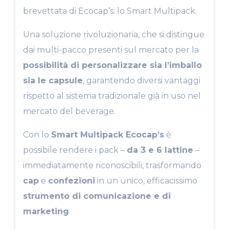
brevettata di Ecocap’s: lo Smart Multipack.
Una soluzione rivoluzionaria, che si distingue
dai multi-pacco presenti sul mercato per la
possibilità di personalizzare sia l’imballo
sia le capsule
, garantendo diversi vantaggi
rispetto al sistema tradizionale già in uso nel
mercato del beverage.
Con lo
Smart Multipack Ecocap’s
è
possibile rendere i pack –
da 3 e 6 lattine
–
immediatamente riconoscibili, trasformando
cap
e
confezioni
in un unico, efficacissimo
strumento di comunicazione e di
marketing
.