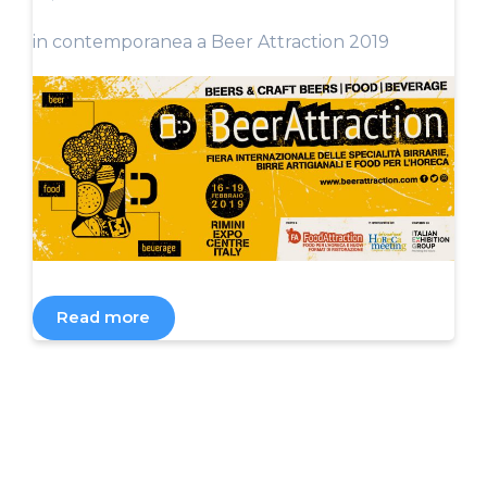
in contemporanea a Beer Attraction 2019
Read more