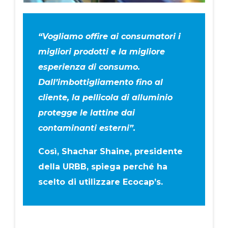
“Vogliamo offire ai consumatori i
migliori prodotti e la migliore
esperienza di consumo.
Dall’imbottigliamento fino al
cliente, la pellicola di alluminio
protegge le lattine dai
contaminanti esterni”.
Così,
Shachar Shaine
, presidente
della URBB, spiega perché ha
scelto di utilizzare
Ecocap’s
.