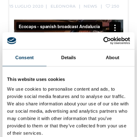
15 LUGLIO 2020
ELEONORA
NEWS
250
Consent
Details
About
This website uses cookies
We use cookies to personalise content and ads, to
provide social media features and to analyse our traffic.
Read more
We also share information about your use of our site with
our social media, advertising and analytics partners who
may combine it with other information that you’ve
provided to them or that they’ve collected from your use
of their services.