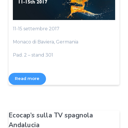
11-15 settembre 2017
Monaco di Baviera, Germania
Pad. 2 – stand 301
Read more
Ecocap’s sulla TV spagnola
Andalucia