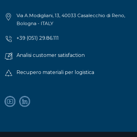
Via A.Modigliani, 13, 40033 Casalecchio di Reno,
Bologna - ITALY
+39 (051) 29.86.111
Analisi customer satisfaction
Recupero materiali per logistica