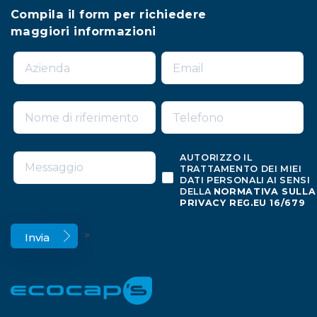
Compila il form per richiedere
maggiori informazioni
AUTORIZZO IL
TRATTAMENTO DEI MIEI
DATI PERSONALI AI SENSI
DELLA
NORMATIVA SULLA
PRIVACY REG.EU 16/679
>