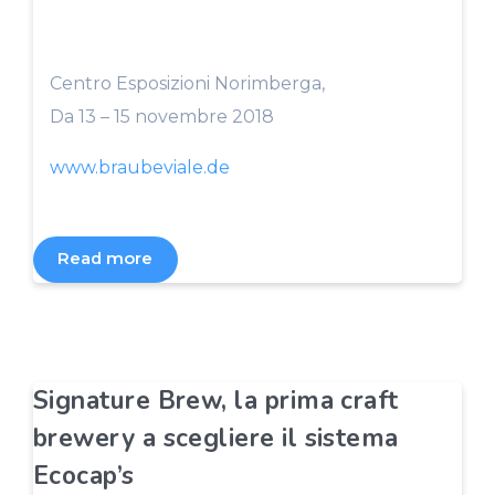
Centro Esposizioni Norimberga,
Da 13 – 15 novembre 2018
www.braubeviale.de
Read more
Signature Brew, la prima craft
brewery a scegliere il sistema
Ecocap’s