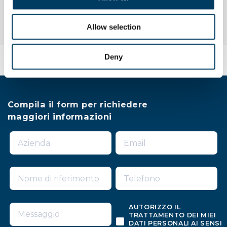
Allow selection
Deny
Compila il form per richiedere
maggiori informazioni
AUTORIZZO IL
TRATTAMENTO DEI MIEI
DATI PERSONALI AI SENSI