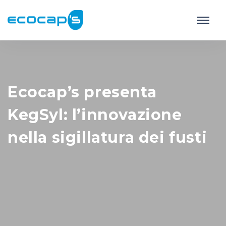
Ecocap’s presenta
KegSyl: l’innovazione
nella sigillatura dei fusti