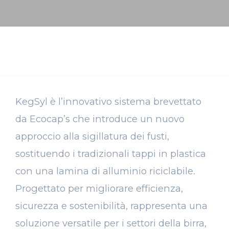
KegSyl è l’innovativo sistema brevettato
da Ecocap’s che introduce un nuovo
approccio alla sigillatura dei fusti,
sostituendo i tradizionali tappi in plastica
con una lamina di alluminio riciclabile.
Progettato per migliorare efficienza,
sicurezza e sostenibilità, rappresenta una
soluzione versatile per i settori della birra,