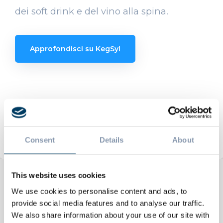
dei soft drink e del vino alla spina.
Approfondisci su KegSyl
Consent
Details
About
This website uses cookies
We use cookies to personalise content and ads, to
Related Posts
provide social media features and to analyse our traffic.
We also share information about your use of our site with